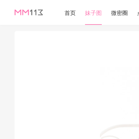
首页
妹子图
微密圈