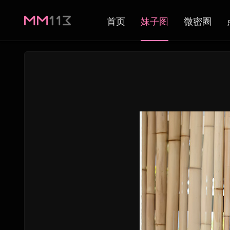
首页
妹子图
微密圈