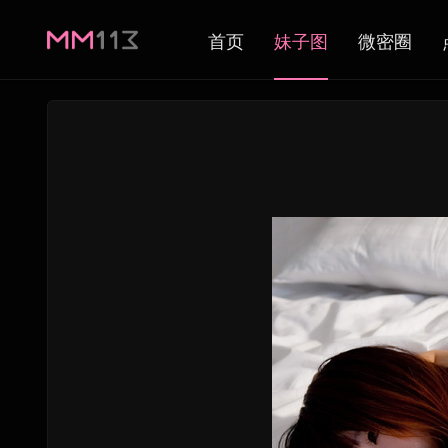
首页
妹子图
微密圈