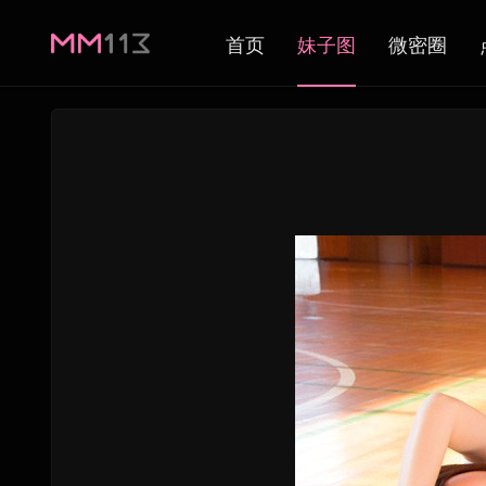
首页
妹子图
微密圈