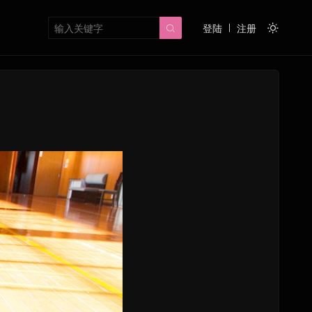
登陆
注册

