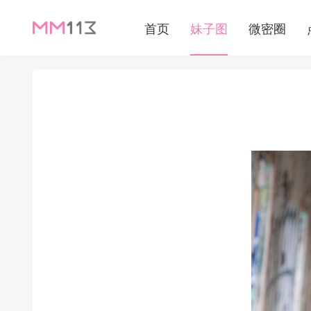
首页
妹子图
微密圈