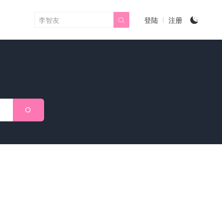
登陆
注册


