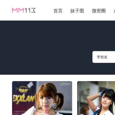
首页
妹子图
微密圈