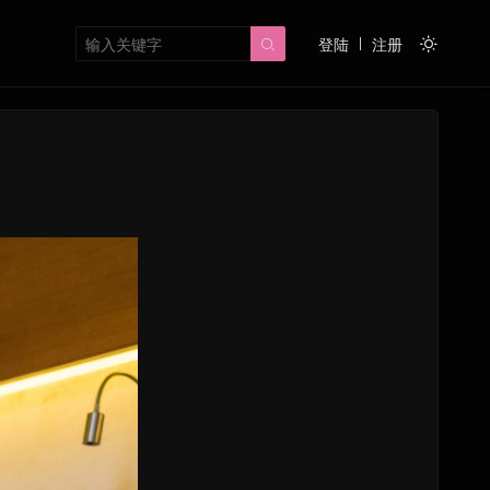
登陆
注册

