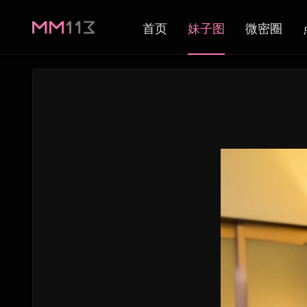
首页
妹子图
微密圈