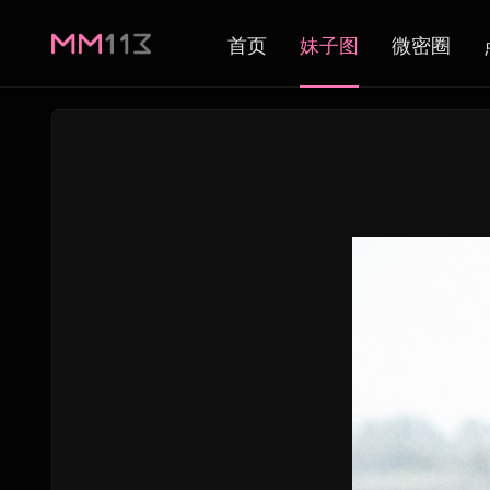
首页
妹子图
微密圈