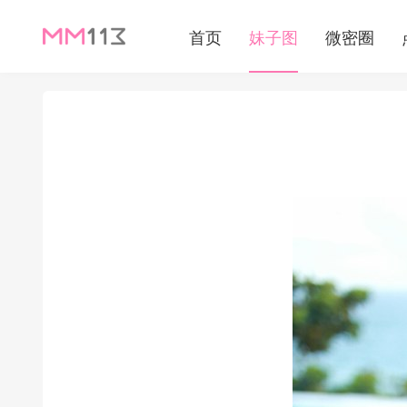
首页
妹子图
微密圈