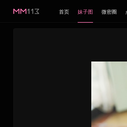
首页
妹子图
微密圈