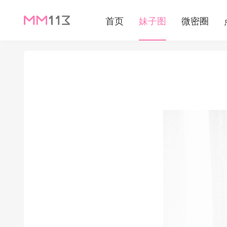
首页
妹子图
微密圈