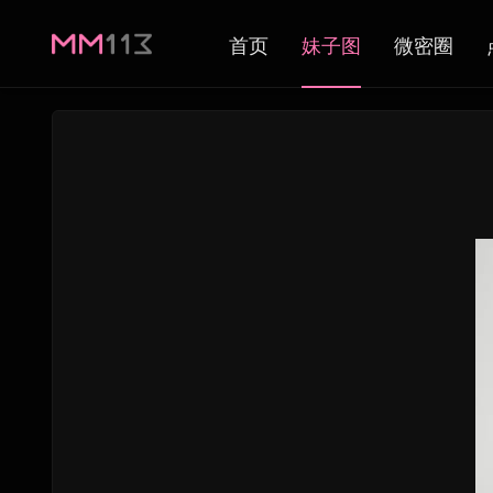
首页
妹子图
微密圈