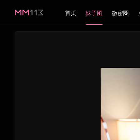
首页
妹子图
微密圈