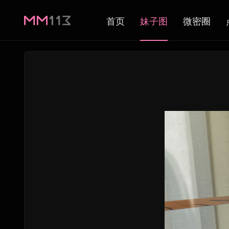
首页
妹子图
微密圈