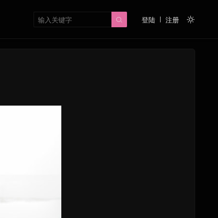
登陆
注册

