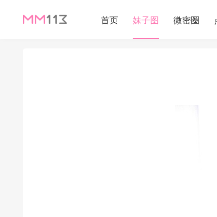
首页
妹子图
微密圈